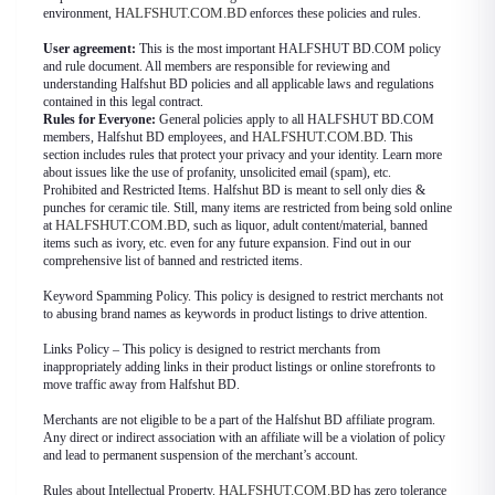
HALFSHUT.COM.BD
environment,
enforces these policies and rules.
User agreement:
This is the most important HALFSHUT BD.COM policy
and rule document. All members are responsible for reviewing and
understanding Halfshut BD policies and all applicable laws and regulations
contained in this legal contract.
Rules for Everyone:
General policies apply to all HALFSHUT BD.COM
HALFSHUT.COM.BD
members, Halfshut BD employees, and
. This
section includes rules that protect your privacy and your identity. Learn more
about issues like the use of profanity, unsolicited email (spam), etc.
Prohibited and Restricted Items. Halfshut BD is meant to sell only dies &
punches for ceramic tile. Still, many items are restricted from being sold online
HALFSHUT.COM.BD
at
, such as liquor, adult content/material, banned
items such as ivory, etc. even for any future expansion. Find out in our
comprehensive list of banned and restricted items.
Keyword Spamming Policy. This policy is designed to restrict merchants not
to abusing brand names as keywords in product listings to drive attention.
Links Policy – This policy is designed to restrict merchants from
inappropriately adding links in their product listings or online storefronts to
move traffic away from Halfshut BD.
Merchants are not eligible to be a part of the Halfshut BD affiliate program.
Any direct or indirect association with an affiliate will be a violation of policy
and lead to permanent suspension of the merchant’s account.
HALFSHUT.COM.BD
Rules about Intellectual Property.
has zero tolerance