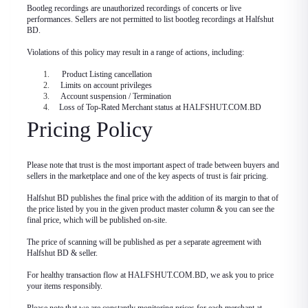
Bootleg recordings are unauthorized recordings of concerts or live
performances. Sellers are not permitted to list bootleg recordings at Halfshut
BD.
Violations of this policy may result in a range of actions, including:
1.
Product Listing cancellation
2.
Limits on account privileges
3.
Account suspension / Termination
4.
Loss of Top-Rated Merchant status at HALFSHUT.COM.BD
Pricing Policy
Please note that trust is the most important aspect of trade between buyers and
sellers in the marketplace and one of the key aspects of trust is fair pricing.
Halfshut BD publishes the final price with the addition of its margin to that of
the price listed by you in the given product master column & you can see the
final price, which will be published on-site.
The price of scanning will be published as per a separate agreement with
Halfshut BD & seller.
For healthy transaction flow at HALFSHUT.COM.BD, we ask you to price
your items responsibly.