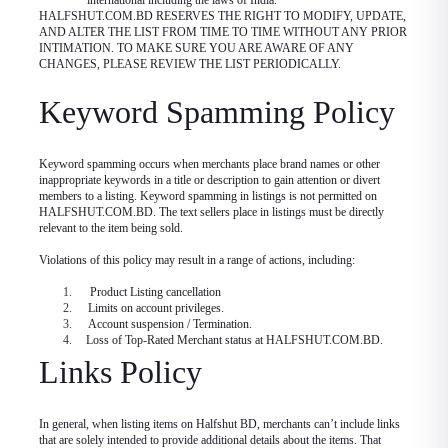
international including the laws of India.
HALFSHUT.COM.BD RESERVES THE RIGHT TO MODIFY, UPDATE,
AND ALTER THE LIST FROM TIME TO TIME WITHOUT ANY PRIOR
INTIMATION. TO MAKE SURE YOU ARE AWARE OF ANY
CHANGES, PLEASE REVIEW THE LIST PERIODICALLY.
Keyword Spamming Policy
Keyword spamming occurs when merchants place brand names or other
inappropriate keywords in a title or description to gain attention or divert
members to a listing. Keyword spamming in listings is not permitted on
HALFSHUT.COM.BD. The text sellers place in listings must be directly
relevant to the item being sold.
Violations of this policy may result in a range of actions, including:
1.
Product Listing cancellation
2.
Limits on account privileges.
3.
Account suspension / Termination.
4.
Loss of Top-Rated Merchant status at HALFSHUT.COM.BD.
Links Policy
In general, when listing items on Halfshut BD, merchants can’t include links
that are solely intended to provide additional details about the items. That