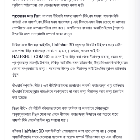
প্রবিধান পর্যালোচনা এবং বোঝার জন্য সমস্ত সদস্য দায়ী৷
প্রত্যেকের জন্য নিয়ম:
সাধারণ নীতিগুলি সমস্ত হাফশট বিডি.কম সদস্য, হাফশট বিডি
কর্মচারী এবং হাফশট.কম.বিডির জন্য প্রযোজ্য। এই বিভাগে এমন নিয়ম রয়েছে যা আপনার
গোপনীয়তা এবং আপনার পরিচয় রক্ষা করে। অশ্লীলতার ব্যবহার, অযাচিত ইমেল (স্প্যাম)
ইত্যাদির মতো সমস্যাগুলি সম্পর্কে আরও জানুন৷
নিষিদ্ধ এবং সীমাবদ্ধ আইটেম
,
Halfshut BD শুধুমাত্র সিরামিক টাইলের জন্য ডাইস
এবং পাঞ্চ বিক্রি করার জন্য বোঝানো হয়েছে। এখনও, অনেক আইটেম
HALFSHUT.COM.BD-এ অনলাইনে বিক্রি করা থেকে সীমাবদ্ধ রয়েছে, যেমন মদ,
প্রাপ্তবয়স্ক সামগ্রী/উপাদান, নিষিদ্ধ আইটেম যেমন হাতির দাঁত, ইত্যাদি এমনকি ভবিষ্যতের
কোনো সম্প্রসারণের জন্য। আমাদের নিষিদ্ধ এবং সীমাবদ্ধ আইটেমগুলির ব্যাপক তালিকায়
খুঁজুন।
কীওয়ার্ড স্প্যামিং নীতি। এই নীতিটি বণিকদের মনোযোগ আকর্ষণ করার জন্য পণ্য তালিকায়
কীওয়ার্ড হিসাবে ব্র্যান্ড নামগুলিকে অপব্যবহার না করার জন্য সীমাবদ্ধ করার জন্য ডিজাইন
করা হয়েছে৷
লিঙ্ক নীতি - এই নীতিটি বণিকদের তাদের পণ্য তালিকা বা অনলাইন স্টোরফ্রন্টে
অনুপযুক্তভাবে লিঙ্ক যোগ করা থেকে সীমাবদ্ধ করার জন্য ডিজাইন করা হয়েছে যাতে
হাফশট বিডি থেকে ট্রাফিক দূরে সরানো যায়।
বণিকরা Halfshut BD অ্যাফিলিয়েট প্রোগ্রামের অংশ হতে যোগ্য নয়। কোনো
অ্যাফিলিয়েটের সাথে যেকোনো প্রত্যক্ষ বা পরোক্ষ সম্পর্ক নীতির লঙ্ঘন হবে এবং বণিকের