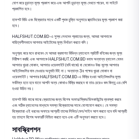
যোগ করে চূড়ান্ত মূল্য প্রকাশ করে এবং আপনি চূড়ান্ত মূল্য দেখতে পারেন, যা সাইটে
প্রকাশিত হবে।
হাফশট বিডি এবং বিক্রেতার সাথে একটি পৃথক চুক্তি অনুসারে স্ক্যানিংয়ের মূল্য প্রকাশ করা
হবে।
HALFSHUT.COM.BD-এ সুস্থ লেনদেন প্রবাহের জন্য, আমরা আপনাকে
দায়িত্বশীলভাবে আপনার আইটেমের মূল্য নির্ধারণ করতে বলি।
অনুগ্রহ করে মনে রাখবেন যে আমরা ক্রমাগত বিভিন্ন চ্যানেলে প্রতিটি বণিকের জন্য মূল্য
নিরীক্ষণ করছি এবং আপনাকে HALFSHUT.COM.BD বনাম অন্যান্য চ্যানেল যেমন
আপনার খুচরা দোকান, আপনার ওয়েবসাইট (যদি থাকে) বা যেকোনও উচ্চ মূল্যে আপনার
আইটেমগুলির দাম দেওয়ার অনুমতি দিই না। অন্যান্য 3য় পক্ষের খুচরা দোকান বা
ওয়েবসাইট। আপনার HALFSHUT.COM.BD-এ বিক্রি হওয়া আইটেমগুলির মূল্য
সর্বনিম্ন হতে হবে যাতে আপনি অন্য কোথাও বিক্রি করছেন বা তার চেয়েও কম কিন্তু এর বেশি
হওয়া উচিত নয়।
হাফশট বিডি মাঝে মাঝে ক্রেতাদের জন্য বিশেষ অফার/স্কিম/ডিসকাউন্টের ব্যবস্থা করবে
এবং সঠিক চ্যানেলের মাধ্যমে সমস্ত বিক্রেতাদের সাথে যোগাযোগ করবে। যে সমস্ত
বিক্রেতারা এই ধরনের অফারে আগ্রহী তাদের লিখিত/মেল/সাইন আপ করতে হবে যদি আগ্রহী
হয় তাহলে বিশেষ অফারটি নিশ্চিত করতে হবে এবং এটি অনুসরণ করতে হবে।
সাবস্ক্রিপশন