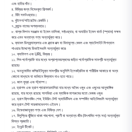
এবং হাতির দাঁত।
৪. বিক্রির জন্য নিষেধকৃত শিল্পকর্ম।
৫. বিটা সফটওয়্যার।
৬. বুটলেগ/পাইরেটেড রেকর্ডিং।
৭. ব্র্যান্ড নামের অপব্যবহার।
৮. বাল্ক বিপণন সরঞ্জাম যা ইমেল তালিকা, সফ্টওয়্যার, বা অযাচিত ইমেল বার্তা (স্প্যাম) সক্ষম
করে এমন অন্যান্য পণ্য অন্তর্ভুক্ত করে।
৯. ক্যাবল ডিসক্র্যাম্বলার এবং ব্ল্যাক বক্স যা বিনামূল্যে কেবল এবং স্যাটেলাইট সিগন্যাল
পাওয়ার উদ্দেশ্যে ডিভাইসগুলি অন্তর্ভুক্ত করে৷
১০. ক্যাটালগ এবং URL বিক্রয়।
১১. শিশু পর্নোগ্রাফি যার মধ্যে অপ্রাপ্তবয়স্কদের জড়িত পর্নোগ্রাফিক সামগ্রী অন্তর্ভুক্ত
রয়েছে৷
১২. অননুমোদিত কপিরাইটযুক্ত সামগ্রীর অনুলিপি ইলেকট্রনিক বা শারীরিক আকারে বা অন্য
কোনো মাধ্যমে যা বর্তমানে বিদ্যমান নাও হতে পারে।
১৩. জাল মুদ্রা এবং স্ট্যাম্প।
১৪. ড্রাগস এবং ড্রাগ প্যারাফারনালিয়া যার মধ্যে অবৈধ ওষুধ এবং ওষুধের আনুষাঙ্গিক
রয়েছে, যার মধ্যে রয়েছে সালভিয়া এবং ম্যাজিক মাশরুমের মতো ভেষজ ওষুধ৷
১৫. ড্রাগ ক্লিনজিং শেক, ইউরিন টেস্ট অ্যাডিটিভস এবং সম্পর্কিত আইটেমগুলি অন্তর্ভুক্ত
করে ড্রাগ টেস্ট সারকামভেনশন এইডস।
১৬. নিষেধাজ্ঞাযুক্ত পণ্য এবং নিষিদ্ধ দেশ।
১৭. বিলুপ্তির ঝুঁকিতে থাকা গাছপালা, প্রাণী বা অন্যান্য জীব (উৎপাদিত পণ্য সহ) অন্তর্ভুক্ত
বিপন্ন প্রজাতি।
১৮. ইভেন্ট টিকেট।