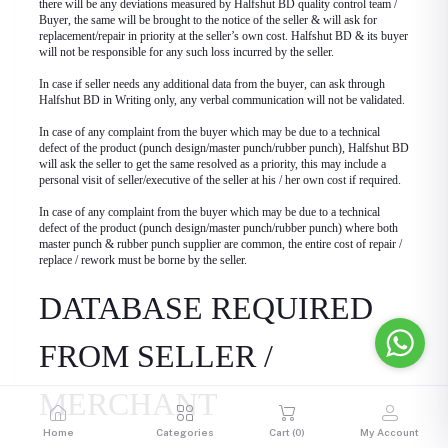
there will be any deviations measured by Halfshut BD quality control team /
Buyer, the same will be brought to the notice of the seller & will ask for
replacement/repair in priority at the seller’s own cost. Halfshut BD & its buyer
will not be responsible for any such loss incurred by the seller.
In case if seller needs any additional data from the buyer, can ask through
Halfshut BD in Writing only, any verbal communication will not be validated.
In case of any complaint from the buyer which may be due to a technical
defect of the product (punch design/master punch/rubber punch), Halfshut BD
will ask the seller to get the same resolved as a priority, this may include a
personal visit of seller/executive of the seller at his / her own cost if required.
In case of any complaint from the buyer which may be due to a technical
defect of the product (punch design/master punch/rubber punch) where both
master punch & rubber punch supplier are common, the entire cost of repair /
replace / rework must be borne by the seller.
DATABASE REQUIRED
FROM SELLER /
MERCHANT
Home
Categories
Cart (
0
)
My Account