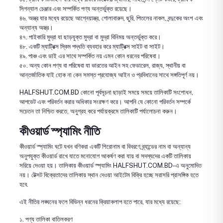
সিগন্যাল চেঞ্জার এবং সম্পর্কিত পণ্য অন্তর্ভুক্ত রয়েছে।
৪৬. অস্ত্র যার মধ্যে রয়েছে আগ্নেয়াস্ত্র, গোলাবারুদ, ছুরি, পিতলের নাকল, বন্দুকের অংশ এবং
অন্যান্য অস্ত্র।
৪৭. পাইকারি মুদ্রা যা ছাড়যুক্ত মুদ্রা বা মুদ্রা বিনিময় অন্তর্ভুক্ত করে।
৪৮. একটি ম্যাট্রিক্স স্কিম পদ্ধতি ব্যবহার করে ম্যাট্রিক্স সাইট বা সাইট।
৪৯. পাঞ্চ এবং ডাই এর সাথে সম্পর্কিত নয় এমন কোন ধরনের পরিষেবা।
৫০. অন্য কোন পণ্য বা পরিষেবা যা ভারতের আইন সহ ফেডারেল, রাজ্য, স্থানীয় বা
আন্তর্জাতিক যাই হোক না কেন সমস্ত প্রযোজ্য আইন ও প্রবিধানের সাথে সঙ্গতিপূর্ণ নয়।
HALFSHUT.COM.BD কোনো পূর্বসূচনা ছাড়াই সময়ে সময়ে তালিকাটি সংশোধন,
আপডেট এবং পরিবর্তন করার অধিকার সংরক্ষণ করে। আপনি যে কোনো পরিবর্তন সম্পর্কে
সচেতন তা নিশ্চিত করতে, অনুগ্রহ করে পর্যায়ক্রমে তালিকাটি পর্যালোচনা করুন।
কীওয়ার্ড স্প্যামিং নীতি
কীওয়ার্ড স্প্যামিং ঘটে যখন বণিকরা একটি শিরোনাম বা বিবরণে ব্র্যান্ডের নাম বা অন্যান্য
অনুপযুক্ত কীওয়ার্ড রাখে যাতে মনোযোগ আকর্ষণ করা যায় বা সদস্যদের একটি তালিকায়
সরিয়ে দেওয়া হয়। তালিকায় কীওয়ার্ড স্প্যামিং HALFSHUT.COM.BD-এ অনুমোদিত
নয়। টেক্সট বিক্রেতাদের তালিকায় স্থান দেওয়া আইটেম বিক্রি হচ্ছে সরাসরি প্রাসঙ্গিক হতে
হবে.
এই নীতির লঙ্ঘনের ফলে বিভিন্ন ধরনের ক্রিয়াকলাপ হতে পারে, যার মধ্যে রয়েছে:
১. পণ্য তালিকা বাতিলকরণ