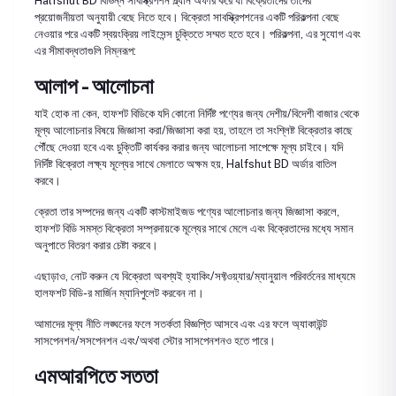
Halfshut BD বিভিন্ন সাবস্ক্রিপশন প্ল্যান অফার করে যা বিক্রেতাদের তাদের
প্রয়োজনীয়তা অনুযায়ী বেছে নিতে হবে। বিক্রেতা সাবস্ক্রিপশনের একটি পরিকল্পনা বেছে
নেওয়ার পরে একটি স্বয়ংক্রিয় লাইসেন্স চুক্তিতে সম্মত হতে হবে। পরিকল্পনা, এর সুযোগ এবং
এর সীমাবদ্ধতাগুলি নিম্নরূপ:
আলাপ - আলোচনা
যাই হোক না কেন, হাফশট বিডিকে যদি কোনো নির্দিষ্ট পণ্যের জন্য দেশীয়/বিদেশী বাজার থেকে
মূল্য আলোচনার বিষয়ে জিজ্ঞাসা করা/জিজ্ঞাসা করা হয়, তাহলে তা সংশ্লিষ্ট বিক্রেতার কাছে
পৌঁছে দেওয়া হবে এবং চুক্তিটি কার্যকর করার জন্য আলোচনা সাপেক্ষে মূল্য চাইবে। যদি
নির্দিষ্ট বিক্রেতা লক্ষ্য মূল্যের সাথে মেলাতে অক্ষম হয়, Halfshut BD অর্ডার বাতিল
করবে।
ক্রেতা তার সম্পদের জন্য একটি কাস্টমাইজড পণ্যের আলোচনার জন্য জিজ্ঞাসা করলে,
হাফশট বিডি সমস্ত বিক্রেতা সম্প্রদায়কে মূল্যের সাথে মেলে এবং বিক্রেতাদের মধ্যে সমান
অনুপাতে বিতরণ করার চেষ্টা করবে।
এছাড়াও, নোট করুন যে বিক্রেতা অবশ্যই হ্যাকিং/সফ্টওয়্যার/ম্যানুয়াল পরিবর্তনের মাধ্যমে
হালফশট বিডি-র মার্জিন ম্যানিপুলেট করবেন না।
আমাদের মূল্য নীতি লঙ্ঘনের ফলে সতর্কতা বিজ্ঞপ্তি আসবে এবং এর ফলে অ্যাকাউন্ট
সাসপেনশন/সসপেনশন এবং/অথবা স্টোর সাসপেনশনও হতে পারে।
এমআরপিতে সততা