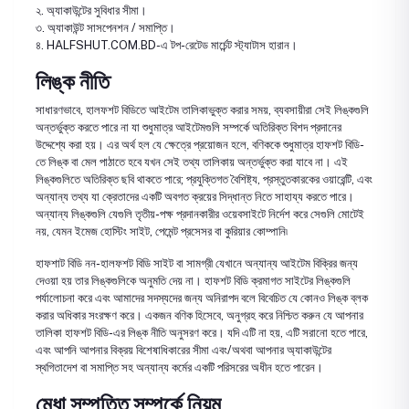
২. অ্যাকাউন্টের সুবিধার সীমা।
৩. অ্যাকাউন্ট সাসপেনশন / সমাপ্তি।
৪. HALFSHUT.COM.BD-এ টপ-রেটেড মার্চেন্ট স্ট্যাটাস হারান।
লিঙ্ক নীতি
সাধারণভাবে, হালফশট বিডিতে আইটেম তালিকাভুক্ত করার সময়, ব্যবসায়ীরা সেই লিঙ্কগুলি
অন্তর্ভুক্ত করতে পারে না যা শুধুমাত্র আইটেমগুলি সম্পর্কে অতিরিক্ত বিশদ প্রদানের
উদ্দেশ্যে করা হয়। এর অর্থ হল যে ক্ষেত্রে প্রয়োজন হলে, বণিককে শুধুমাত্র হাফশট বিডি-
তে লিঙ্ক বা মেল পাঠাতে হবে যখন সেই তথ্য তালিকায় অন্তর্ভুক্ত করা যাবে না। এই
লিঙ্কগুলিতে অতিরিক্ত ছবি থাকতে পারে; প্রযুক্তিগত বৈশিষ্ট্য, প্রস্তুতকারকের ওয়ারেন্টি, এবং
অন্যান্য তথ্য যা ক্রেতাদের একটি অবগত ক্রয়ের সিদ্ধান্ত নিতে সাহায্য করতে পারে।
অন্যান্য লিঙ্কগুলি যেগুলি তৃতীয়-পক্ষ প্রদানকারীর ওয়েবসাইটে নির্দেশ করে সেগুলি মোটেই
নয়, যেমন ইমেজ হোস্টিং সাইট, পেমেন্ট প্রসেসর বা কুরিয়ার কোম্পানি৷
হাফশাট বিডি নন-হালফশট বিডি সাইট বা সামগ্রী যেখানে অন্যান্য আইটেম বিক্রির জন্য
দেওয়া হয় তার লিঙ্কগুলিকে অনুমতি দেয় না। হাফশট বিডি ক্রমাগত সাইটের লিঙ্কগুলি
পর্যালোচনা করে এবং আমাদের সদস্যদের জন্য অনিরাপদ বলে বিবেচিত যে কোনও লিঙ্ক ব্লক
করার অধিকার সংরক্ষণ করে। একজন বণিক হিসেবে, অনুগ্রহ করে নিশ্চিত করুন যে আপনার
তালিকা হাফশট বিডি-এর লিঙ্ক নীতি অনুসরণ করে। যদি এটি না হয়, এটি সরানো হতে পারে,
এবং আপনি আপনার বিক্রয় বিশেষাধিকারের সীমা এবং/অথবা আপনার অ্যাকাউন্টের
স্থগিতাদেশ বা সমাপ্তি সহ অন্যান্য কর্মের একটি পরিসরের অধীন হতে পারেন।
মেধা সম্পত্তি সম্পর্কে নিয়ম