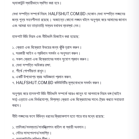
অ্যাকাউন্ট স্থায়ীভাবে স্থগিত করা হবে।
মেধা সম্পত্তি সম্পর্কে নিয়ম. HALFSHUT.COM.BD যেকোন মেধা সম্পত্তি লঙ্ঘনের
জন্য শূন্য সহনশীলতা রয়েছে। অজান্তে কোনো লঙ্ঘন ঘটলে অনুগ্রহ করে আমাদের জানান
এবং আমরা যত তাড়াতাড়ি সম্ভব যথাযথ ব্যবস্থা নেব।
হাফশাট বিডি নিয়ম এবং নীতিগুলি ডিজাইন করা হয়েছে:
১. ক্রেতা এবং বিক্রেতা উভয়ের জন্য ঝুঁকি হ্রাস করুন।
২. সরকারী আইন ও প্রবিধান সমর্থন ও অনুসরণ করুন।
৩. সকল ক্রেতা এবং বিক্রেতাদের সমান সুযোগ প্রদান করুন।
৪. মেধা সম্পত্তি অধিকার রক্ষা.
৫. শীর্ষে গোপনীয়তা রাখুন।
৬. একটি উপভোগ্য ক্রয় অভিজ্ঞতা প্রদান করুন.
৭. HALFSHUT.COM.BD কমিউনিটির মূল্যবোধকে সমর্থন করুন।
অনুগ্রহ করে হালফশট বিডি নীতিগুলি সম্পর্কে আরও জানুন যা আপনাকে নিয়ম ভঙ্গ (আইন
সহ) এড়াতে এবং নির্ভরযোগ্য, বিশ্বস্ত ক্রেতা এবং বিক্রেতাদের সাথে ট্রেড করতে সহায়তা
করবে।
নীতি লঙ্ঘনের ফলে বিভিন্ন ধরনের ক্রিয়াকলাপ হতে পারে যার মধ্যে রয়েছে:
১. তালিকা/সদস্যতা/সাবস্ক্রিপশন বাতিল বা স্থায়ী অবসান।
২. স্টোর সাসপেনশন/সমাপ্তি।
৩. অ্যাকাউন্টের সুবিধার সীমা।