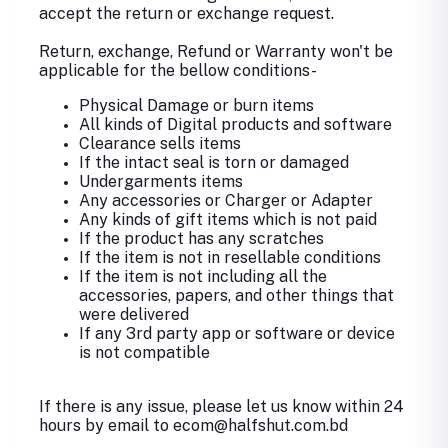
accept the return or exchange request.
Return, exchange, Refund or Warranty won't be
applicable for the bellow conditions-
Physical Damage or burn items
All kinds of Digital products and software
Clearance sells items
If the intact seal is torn or damaged
Undergarments items
Any accessories or Charger or Adapter
Any kinds of gift items which is not paid
If the product has any scratches
If the item is not in resellable conditions
If the item is not including all the
accessories, papers, and other things that
were delivered
If any 3rd party app or software or device
is not compatible
If there is any issue, please let us know within 24
hours by email to ecom@halfshut.com.bd